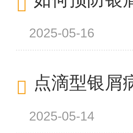
2025-05-16
点滴型银屑
2025-05-14