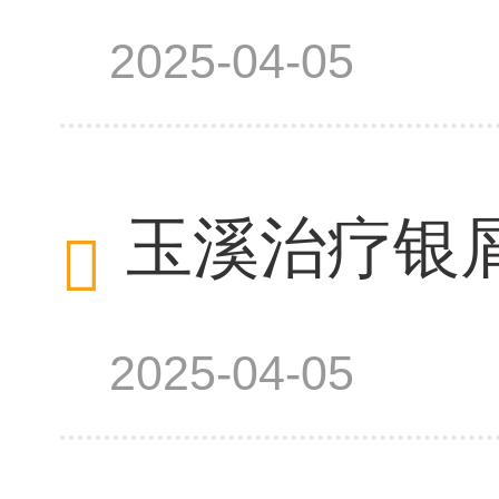
2025-04-05
玉溪治疗银
2025-04-05