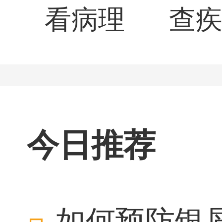
看病理
查
今日推荐
如何预防银