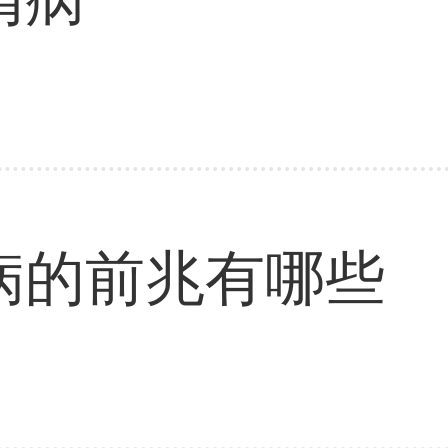
病的前兆有哪些