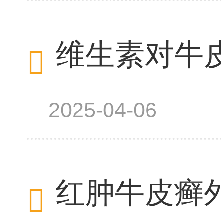
维生素对牛
2025-04-06
红肿牛皮癣