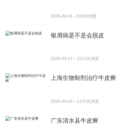
2025-04-01
830次浏览
银屑病是不是会脱皮
2025-03-27
1217次浏览
上海生物制剂治疗牛皮癣
2025-03-26
1137次浏览
广东清水县牛皮癣