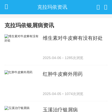
克拉玛依资讯
克拉玛依银屑病资讯
维生素对牛皮癣有没有好处
2025-04-06
1285次浏览
红肿牛皮癣外用药
2025-04-05
1074次浏览
玉溪治疗银屑病