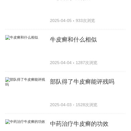
2025-04-05
933次浏览
牛皮癣和什么相似
2025-04-04
1287次浏览
部队得了牛皮癣能评残吗
2025-04-03
1528次浏览
中药治疗牛皮癣的功效