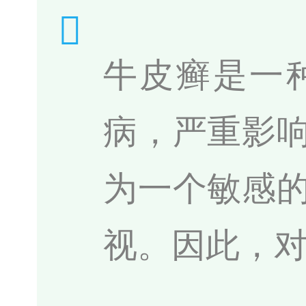
牛皮癣是一
病，严重影
为一个敏感
视。因此，