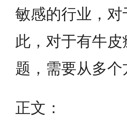
敏感的行业，对
此，对于有牛皮
题，需要从多个
正文：