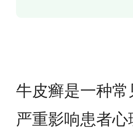
牛皮癣是一种常
严重影响患者心