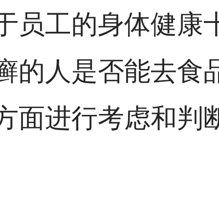
于员工的身体健康
癣的人是否能去食
方面进行考虑和判