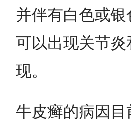
并伴有白色或银
可以出现关节炎
现。
牛皮癣的病因目