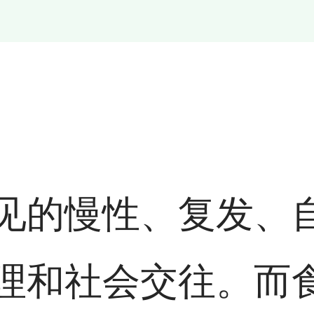
见的慢性、复发、
理和社会交往。而