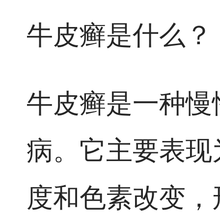
牛皮癣是什么？
牛皮癣是一种慢
病。它主要表现
度和色素改变，