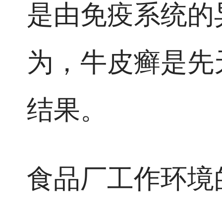
是由免疫系统的
为，牛皮癣是先
结果。
食品厂工作环境