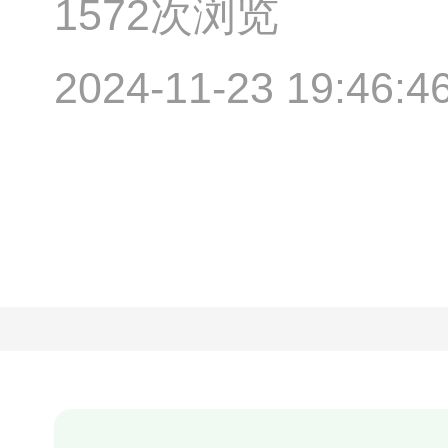
1572次浏览
2024-11-23 19:46