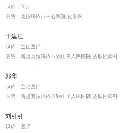
职称：医师
医院：克拉玛依市中心医院 皮肤科
于建江
职称：主任医师
医院：新疆克拉玛依市独山子人民医院 皮肤性病科
郭华
职称：主治医师
医院：新疆克拉玛依市独山子人民医院 皮肤性病科
刘引引
职称：医师