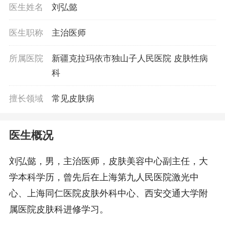
医生姓名
刘弘懿
医生职称
主治医师
所属医院
新疆克拉玛依市独山子人民医院 皮肤性病
科
擅长领域
常见皮肤病
医生概况
刘弘懿，男，主治医师，皮肤美容中心副主任，大
学本科学历，曾先后在上海第九人民医院激光中
心、上海同仁医院皮肤外科中心、西安交通大学附
属医院皮肤科进修学习。