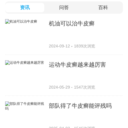
资讯
问答
百科
机油可以治牛皮癣
2024-09-12
1839次浏览
运动牛皮癣越来越厉害
2024-05-29
1547次浏览
部队得了牛皮癣能评残吗