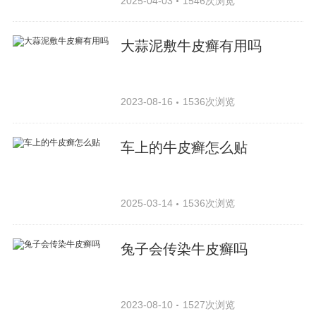
2025-04-03
1546次浏览
大蒜泥敷牛皮癣有用吗
2023-08-16
1536次浏览
车上的牛皮癣怎么贴
2025-03-14
1536次浏览
兔子会传染牛皮癣吗
2023-08-10
1527次浏览