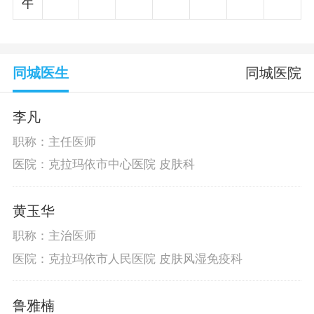
午
同城医生
同城医院
李凡
职称：主任医师
医院：克拉玛依市中心医院 皮肤科
黄玉华
职称：主治医师
医院：克拉玛依市人民医院 皮肤风湿免疫科
鲁雅楠