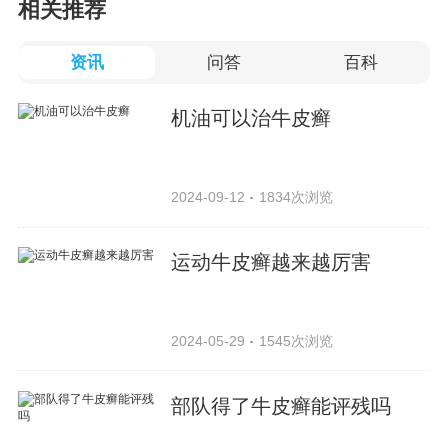
相关推荐
资讯
问答
百科
机油可以治牛皮癣
2024-09-12
1834次浏览
运动牛皮癣越来越厉害
2024-05-29
1545次浏览
部队得了牛皮癣能评残吗