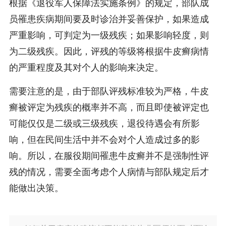
根据《退役军人保障法实施条例》的规定，部队成
员罹患疾病期间要及时诊治并妥善保护，如果造成
严重影响，可判定为一级残疾；如果影响轻度，则
为二级残疾。因此，评残的等级将根据牛皮癣病情
的严重程度及其对个人的影响来决定。
需要注意的是，由于部队评残标准较为严格，牛皮
癣被评定为残疾的概率并不高，而且即使被评定也
可能仅仅是二级或三级残疾，退役待遇会有所影
响，但在民间生活中并不会对个人造成过多的影
响。所以，在服役期间罹患牛皮癣并不是强制性评
残的情况，需要全面考虑个人病情与部队规定后才
能做出决策。