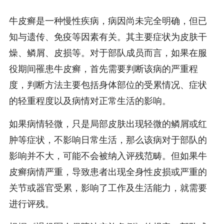
牛皮癣是一种慢性疾病，病因尚未完全明确，但已
知与遗传、免疫等因素有关。其主要症状为皮肤干
燥、鳞屑、皮损等。对于部队成员而言，如果在服
役期间罹患牛皮癣，首先需要判断该病的严重程
度，判断方法主要包括身体部位的受累情况、症状
的轻重程度以及病情对正常生活的影响。
如果病情轻微，只是局部皮肤出现轻微的鳞屑或红
肿等症状，不影响日常生活，那么该病对于部队的
影响并不大，可能不会被纳入评残范畴。但如果牛
皮癣病情严重，导致患者出现全身性皮损或严重的
关节或器官受累，影响了工作及生活能力，就需要
进行评残。