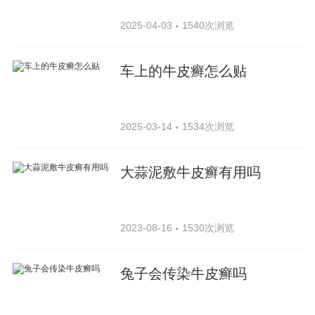
2025-04-03
1540次浏览
车上的牛皮癣怎么贴
2025-03-14
1534次浏览
大蒜泥敷牛皮癣有用吗
2023-08-16
1530次浏览
兔子会传染牛皮癣吗