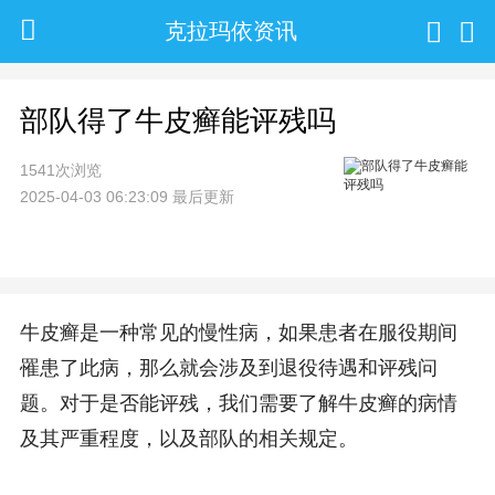
克拉玛依资讯
部队得了牛皮癣能评残吗
1541次浏览
2025-04-03 06:23:09 最后更新
牛皮癣是一种常见的慢性病，如果患者在服役期间
罹患了此病，那么就会涉及到退役待遇和评残问
题。对于是否能评残，我们需要了解牛皮癣的病情
及其严重程度，以及部队的相关规定。