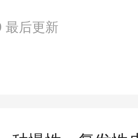
:39 最后更新