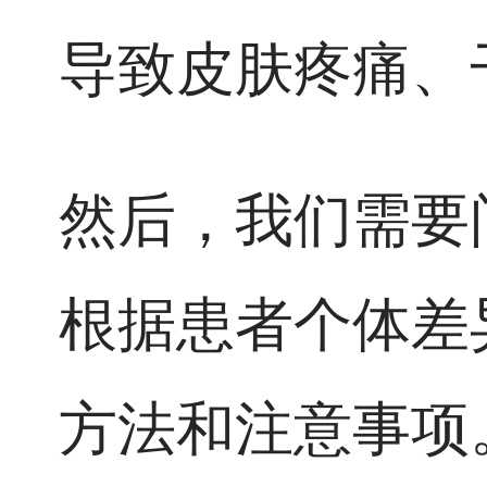
导致皮肤疼痛、
然后，我们需要
根据患者个体差
方法和注意事项