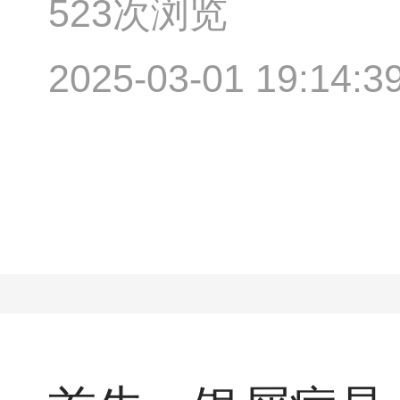
523次浏览
2025-03-01 19:14