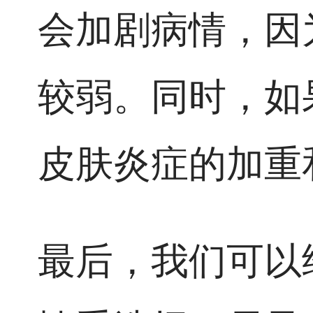
会加剧病情，因
较弱。同时，如
皮肤炎症的加重
最后，我们可以