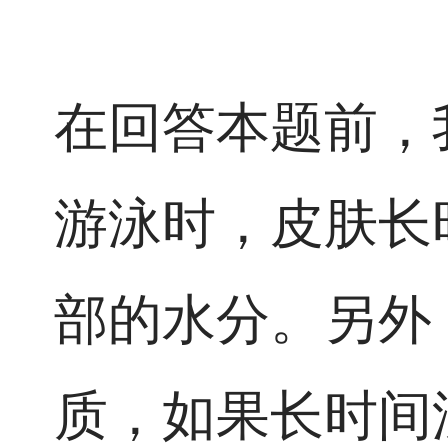
在回答本题前，
游泳时，皮肤长
部的水分。另外
质，如果长时间