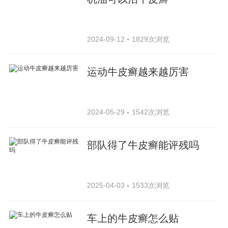
2024-09-12
1829次浏览
运动牛皮癣越来越厉害
2024-05-29
1542次浏览
部队得了牛皮癣能评残吗
2025-04-03
1533次浏览
车上的牛皮癣怎么贴