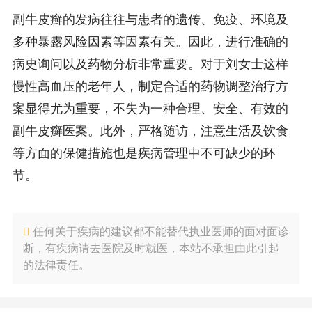
副牛皮癣的发病往往与患者的遗传、免疫、环境及
多种暴露风险因素等因素有关。因此，进行准确的
病史询问以及药物分析非常重要。对于刘女士这样
慢性高血压的老年人，制定合适的药物调整治疗方
案显得尤为重要，不失为一种合理、安全、有效的
副牛皮癣医案。此外，严格随访，注意生活及饮食
等方面的保健措施也是疾病管理中不可缺少的环
节。
任何关于疾病的建议都不能替代执业医师的面对面诊
断，有疾病请去医院及时就医，本站不承担由此引起
的法律责任。