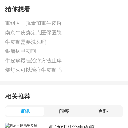
猜你想看
重组人干扰素加重牛皮癣
南京牛皮癣定点医保医院
牛皮癣需要洗头吗
银屑病甲初期
牛皮癣最佳治疗方法止痒
烧灯火可以治疗牛皮癣吗
相关推荐
资讯
问答
百科
机油可以治牛皮癣