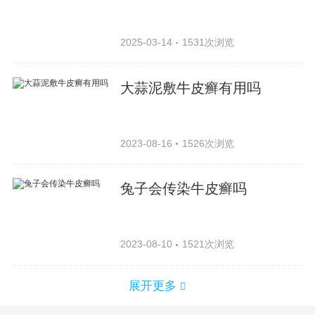
2025-03-14
1531次浏览
大蒜泥敷牛皮癣有用吗
2023-08-16
1526次浏览
兔子会传染牛皮癣吗
2023-08-10
1521次浏览
展开更多