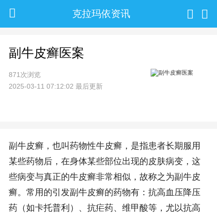
克拉玛依资讯
副牛皮癣医案
871次浏览
2025-03-11 07:12:02 最后更新
副牛皮癣，也叫药物性牛皮癣，是指患者长期服用
某些药物后，在身体某些部位出现的皮肤病变，这
些病变与真正的牛皮癣非常相似，故称之为副牛皮
癣。常用的引发副牛皮癣的药物有：抗高血压降压
药（如卡托普利）、抗疟药、维甲酸等，尤以抗高