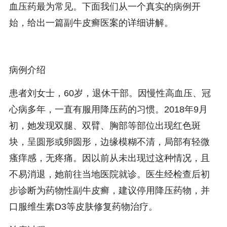
血压药最为常见。下面我们从一个真实的病例开
始，给出一篇副牛皮癣医案的详细讲解。
病例介绍
患者刘女士，60岁，退休干部。因慢性高血压、冠
心病多年，一直有服用降压药的习惯。2018年9月
初，她发现双腿、双臂、胸部等部位出现红色斑
块，呈圆形或卵圆形，边缘模糊不清，局部有轻微
瘙痒感，无疼痛。因以前从未出现过这种情况，且
不易消退，她前往当地医院就诊。医生经检查后初
步诊断为药物性副牛皮癣，建议停用降压药物，并
口服维生素D3等皮肤修复药物治疗。