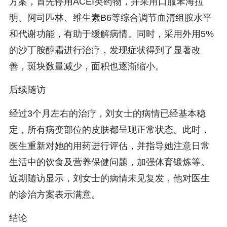
方案，首先停用ACEI类药物，并采用口服苯海拉
明、阿司匹林、维生素B6等综合调节血清组胺水平
和代谢功能，有助于缓解病情。同时，采用外用5%
的沙丁胺醇霜进行治疗，发现症状得到了显著改
善，斑块数量减少，面积也逐渐缩小。
后续随访
经过3个月左右的治疗，刘女士的病情已经基本稳
定，所有病变部位的皮肤都呈现正常状态。此时，
医生重新对她的用药进行评估，并指导她注意日常
生活中的饮食及营养保健问题，加强体育锻炼等。
近期随访显示，刘女士的病情未见复发，他对医生
的诊治方案表示满意。
结论